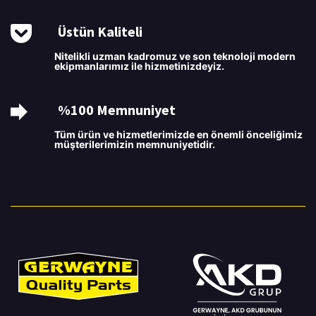
Üstün Kaliteli
Nitelikli uzman kadromuz ve son teknoloji modern
ekipmanlarımız ile hizmetinizdeyiz.
%100 Memnuniyet
Tüm ürün ve hizmetlerimizde en önemli önceliğimiz
müşterilerimizin memnuniyetidir.