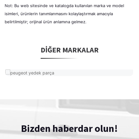
Not: Bu web sitesinde ve katalogda kullanılan marka ve model
isimleri, ürünlerin tanımlanmasını kolaylaştırmak amacıyla
belirtilmiştir; orijinal ürün anlamına gelmez.
DIĞER MARKALAR
Bizden haberdar olun!