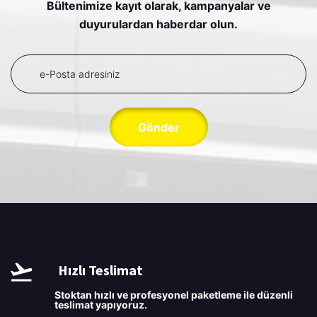
Bültenimize kayıt olarak, kampanyalar ve
duyurulardan haberdar olun.
Gönder
Hızlı Teslimat
Stoktan hızlı ve profesyonel paketleme ile düzenli
teslimat yapıyoruz.