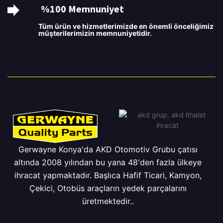
%100 Memnuniyet
Tüm ürün ve hizmetlerimizde en önemli önceliğimiz
müşterilerimizin memnuniyetidir.
Gerwayne Konya'da AKD Otomotiv Grubu çatısı
altında 2008 yılından bu yana 48'den fazla ülkeye
ihracat yapmaktadır. Başlıca Hafif Ticari, Kamyon,
Çekici, Otobüs araçların yedek parçalarını
üretmektedir..