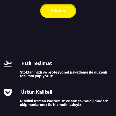
Gönder
Hızlı Teslimat
Stoktan hızlı ve profesyonel paketleme ile düzenli
teslimat yapıyoruz.
Üstün Kaliteli
Nitelikli uzman kadromuz ve son teknoloji modern
ekipmanlarımız ile hizmetinizdeyiz.