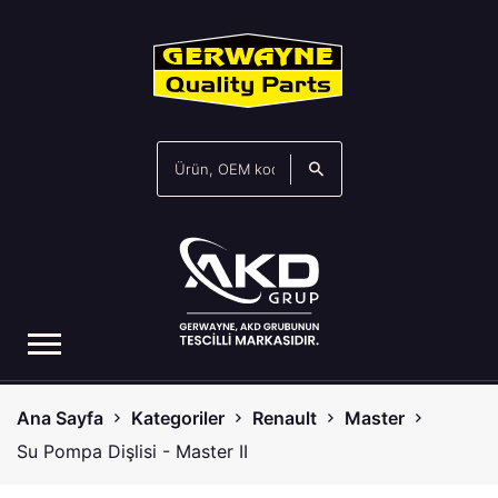
Ana Sayfa
Kategoriler
Renault
Master
Su Pompa Dişlisi - Master II