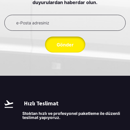
duyurulardan haberdar olun.
Gönder
Hızlı Teslimat
Stoktan hızlı ve profesyonel paketleme ile düzenli
teslimat yapıyoruz.