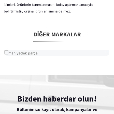
isimleri, ürünlerin tanımlanmasını kolaylaştırmak amacıyla
belirtilmiştir; orijinal ürün anlamına gelmez.
DIĞER MARKALAR
Bizden haberdar olun!
Bültenimize kayıt olarak, kampanyalar ve